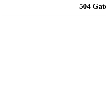
504 Gat